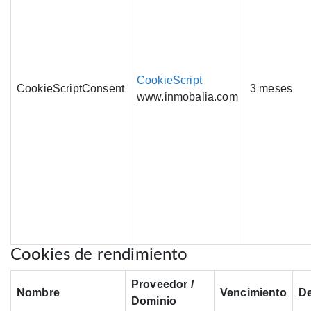
CookieScript
CookieScriptConsent
3 meses
www.inmobalia.com
Cookies de rendimiento
Proveedor /
Nombre
Vencimiento
De
Dominio