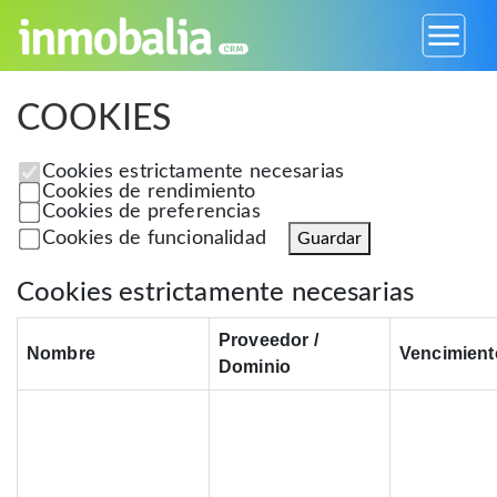
COOKIES
Cookies estrictamente necesarias
Cookies de rendimiento
Cookies de preferencias
Cookies de funcionalidad
Guardar
Cookies estrictamente necesarias
Proveedor /
Nombre
Vencimient
Dominio