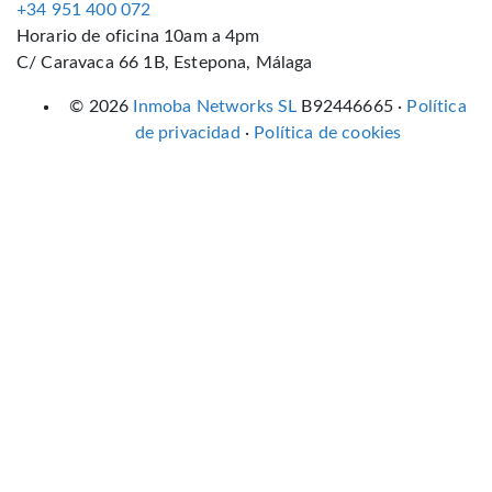
+34 951 400 072
Horario de oficina 10am a 4pm
C/ Caravaca 66 1B, Estepona, Málaga
© 2026
Inmoba Networks SL
B92446665 ·
Política
de privacidad
·
Política de cookies