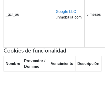
Google LLC
_gcl_au
3 meses
.inmobalia.com
Cookies de funcionalidad
Proveedor /
Nombre
Vencimiento
Descripción
Dominio