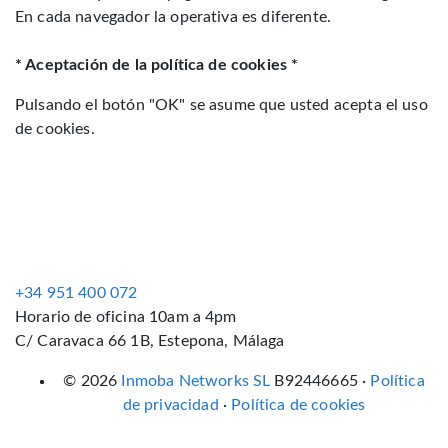
En cada navegador la operativa es diferente.
* Aceptación de la política de cookies *
Pulsando el botón "OK" se asume que usted acepta el uso
de cookies.
+34 951 400 072
Horario de oficina 10am a 4pm
C/ Caravaca 66 1B, Estepona, Málaga
© 2026
Inmoba Networks SL
B92446665 ·
Política
de privacidad
·
Política de cookies