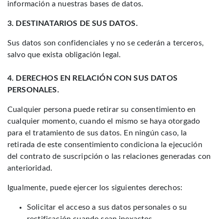
información a nuestras bases de datos.
3. DESTINATARIOS DE SUS DATOS.
Sus datos son confidenciales y no se cederán a terceros,
salvo que exista obligación legal.
4. DERECHOS EN RELACIÓN CON SUS DATOS
PERSONALES.
Cualquier persona puede retirar su consentimiento en
cualquier momento, cuando el mismo se haya otorgado
para el tratamiento de sus datos. En ningún caso, la
retirada de este consentimiento condiciona la ejecución
del contrato de suscripción o las relaciones generadas con
anterioridad.
Igualmente, puede ejercer los siguientes derechos:
Solicitar el acceso a sus datos personales o su