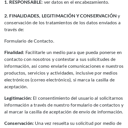
1. RESPONSABLE:
ver datos en el encabezamiento.
2. FINALIDADES, LEGITIMACIÓN Y CONSERVACIÓN
y
conservación de los tratamientos de los datos enviados a
través de:
Formulario de Contacto.
Finalidad:
Facilitarle un medio para que pueda ponerse en
contacto con nosotros y contestar a sus solicitudes de
información, así como enviarle comunicaciones e nuestros
productos, servicios y actividades, inclusive por medios
electrónicos (correo electrónico), si marca la casilla de
aceptación.
Legitimación:
El consentimiento del usuario al solicitarnos
información a través de nuestro formulario de contactos y
al marcar la casilla de aceptación de envío de información.
Conservación:
Una vez resuelta su solicitud por medio de