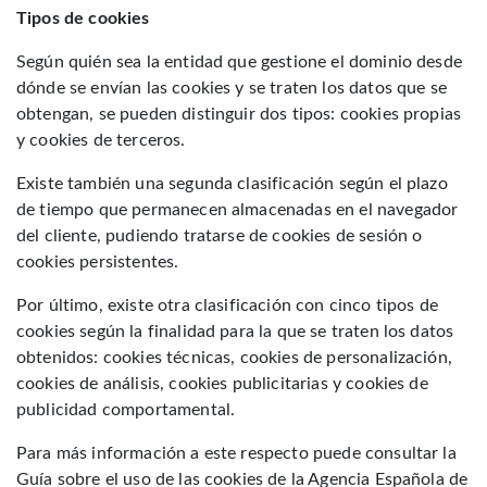
Tipos de cookies
Según quién sea la entidad que gestione el dominio desde
dónde se envían las cookies y se traten los datos que se
obtengan, se pueden distinguir dos tipos: cookies propias
y cookies de terceros.
Existe también una segunda clasificación según el plazo
de tiempo que permanecen almacenadas en el navegador
del cliente, pudiendo tratarse de cookies de sesión o
cookies persistentes.
Por último, existe otra clasificación con cinco tipos de
cookies según la finalidad para la que se traten los datos
obtenidos: cookies técnicas, cookies de personalización,
cookies de análisis, cookies publicitarias y cookies de
publicidad comportamental.
Para más información a este respecto puede consultar la
Guía sobre el uso de las cookies de la Agencia Española de