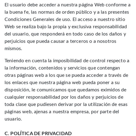
El usuario debe acceder a nuestra página Web conforme a
la buena fe, las normas de orden público y a las presentes
Condiciones Generales de uso. El acceso a nuestro sitio
Web se realiza bajo la propia y exclusiva responsabilidad
del usuario, que responderá en todo caso de los daños y
perjuicios que pueda causar a terceros o a nosotros
mismos.
Teniendo en cuenta la imposibilidad de control respecto a
la información, contenidos y servicios que contengan
otras páginas web a los que se pueda acceder a través de
los enlaces que nuestra página web pueda poner a su
disposición, le comunicamos que quedamos eximidos de
cualquier responsabilidad por los daños y perjuicios de
toda clase que pudiesen derivar por la utilización de esas
páginas web, ajenas a nuestra empresa, por parte del
usuario.
C. POLÍTICA DE PRIVACIDAD