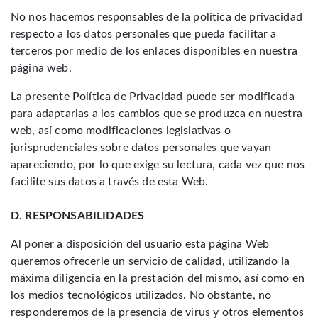
No nos hacemos responsables de la política de privacidad
respecto a los datos personales que pueda facilitar a
terceros por medio de los enlaces disponibles en nuestra
página web.
La presente Política de Privacidad puede ser modificada
para adaptarlas a los cambios que se produzca en nuestra
web, así como modificaciones legislativas o
jurisprudenciales sobre datos personales que vayan
apareciendo, por lo que exige su lectura, cada vez que nos
facilite sus datos a través de esta Web.
D. RESPONSABILIDADES
Al poner a disposición del usuario esta página Web
queremos ofrecerle un servicio de calidad, utilizando la
máxima diligencia en la prestación del mismo, así como en
los medios tecnológicos utilizados. No obstante, no
responderemos de la presencia de virus y otros elementos