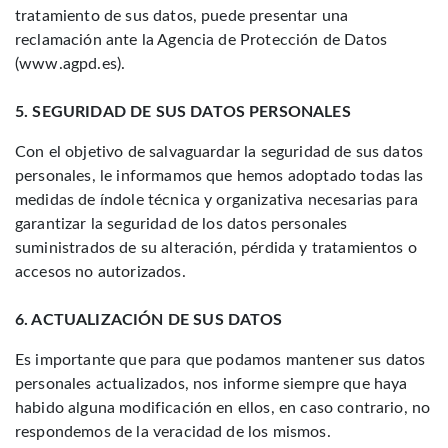
tratamiento de sus datos, puede presentar una
reclamación ante la Agencia de Protección de Datos
(www.agpd.es).
5. SEGURIDAD DE SUS DATOS PERSONALES
Con el objetivo de salvaguardar la seguridad de sus datos
personales, le informamos que hemos adoptado todas las
medidas de índole técnica y organizativa necesarias para
garantizar la seguridad de los datos personales
suministrados de su alteración, pérdida y tratamientos o
accesos no autorizados.
6. ACTUALIZACIÓN DE SUS DATOS
Es importante que para que podamos mantener sus datos
personales actualizados, nos informe siempre que haya
habido alguna modificación en ellos, en caso contrario, no
respondemos de la veracidad de los mismos.