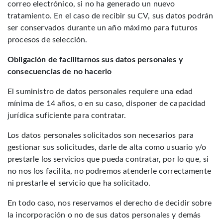
correo electrónico, si no ha generado un nuevo
tratamiento. En el caso de recibir su CV, sus datos podrán
ser conservados durante un año máximo para futuros
procesos de selección.
Obligación de facilitarnos sus datos personales y
consecuencias de no hacerlo
El suministro de datos personales requiere una edad
mínima de 14 años, o en su caso, disponer de capacidad
jurídica suficiente para contratar.
Los datos personales solicitados son necesarios para
gestionar sus solicitudes, darle de alta como usuario y/o
prestarle los servicios que pueda contratar, por lo que, si
no nos los facilita, no podremos atenderle correctamente
ni prestarle el servicio que ha solicitado.
En todo caso, nos reservamos el derecho de decidir sobre
la incorporación o no de sus datos personales y demás