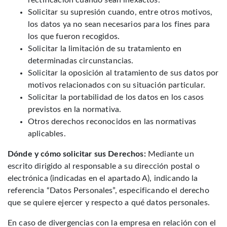
rectificación cuando sean inexactos.
Solicitar su supresión cuando, entre otros motivos,
los datos ya no sean necesarios para los fines para
los que fueron recogidos.
Solicitar la limitación de su tratamiento en
determinadas circunstancias.
Solicitar la oposición al tratamiento de sus datos por
motivos relacionados con su situación particular.
Solicitar la portabilidad de los datos en los casos
previstos en la normativa.
Otros derechos reconocidos en las normativas
aplicables.
Dónde y cómo solicitar sus Derechos:
Mediante un
escrito dirigido al responsable a su dirección postal o
electrónica (indicadas en el apartado A), indicando la
referencia “Datos Personales”, especificando el derecho
que se quiere ejercer y respecto a qué datos personales.
En caso de divergencias con la empresa en relación con el