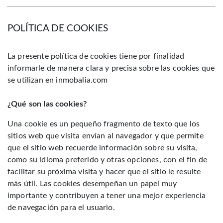
POLÍTICA DE COOKIES
La presente política de cookies tiene por finalidad
informarle de manera clara y precisa sobre las cookies que
se utilizan en inmobalia.com
¿Qué son las cookies?
Una cookie es un pequeño fragmento de texto que los
sitios web que visita envían al navegador y que permite
que el sitio web recuerde información sobre su visita,
como su idioma preferido y otras opciones, con el fin de
facilitar su próxima visita y hacer que el sitio le resulte
más útil. Las cookies desempeñan un papel muy
importante y contribuyen a tener una mejor experiencia
de navegación para el usuario.