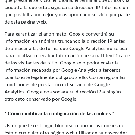
que presta el servicio, el idioma, el terminal que utiliza y la
ciudad a la que está asignada su dirección IP. Información
que posibilita un mejor y más apropiado servicio por parte
de esta página web.
Para garantizar el anonimato, Google convertirá su
información en anónima truncando la dirección IP antes
de almacenarla, de forma que Google Analytics no se usa
para localizar o recabar información personal identificable
de los visitantes del sitio. Google solo podrá enviar la
información recabada por Google Analytics a terceros
cuanto esté legalmente obligado a ello. Con arreglo a las
condiciones de prestación del servicio de Google
Analytics, Google no asociará su dirección IP a ningún
otro dato conservado por Google.
* Cómo modificar la configuración de las cookies *
Usted puede restringir, bloquear o borrar las cookies de
ésta o cualquier otra página web utilizando su navegador.