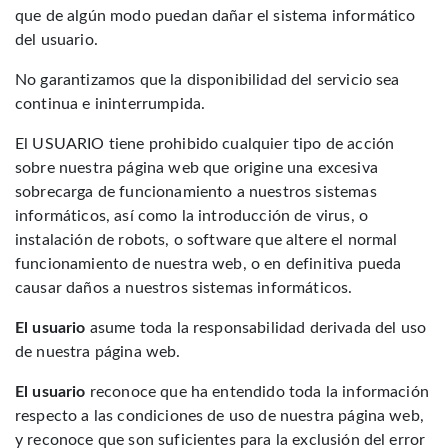
que de algún modo puedan dañar el sistema informático
del usuario.
No garantizamos que la disponibilidad del servicio sea
continua e ininterrumpida.
El USUARIO tiene prohibido cualquier tipo de acción
sobre nuestra página web que origine una excesiva
sobrecarga de funcionamiento a nuestros sistemas
informáticos, así como la introducción de virus, o
instalación de robots, o software que altere el normal
funcionamiento de nuestra web, o en definitiva pueda
causar daños a nuestros sistemas informáticos.
El usuario
asume toda la responsabilidad derivada del uso
de nuestra página web.
El usuario
reconoce que ha entendido toda la información
respecto a las condiciones de uso de nuestra página web,
y reconoce que son suficientes para la exclusión del error