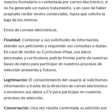
nuestro formulario o contestada por correo electrónico, si
no ha generado un nuevo tratamiento, y en caso de haber
aceptado recibir envíos comerciales, hasta que solicite la
baja de los mismos.
Envío de correos electrónicos.
Finalidad:
Contestar a sus solicitudes de información,
atender sus peticiones y responder sus consultas o dudas.
En caso de recibir su Currículum Vitae, sus datos
personales y curriculares podrán formar parte de nuestras
bases de datos para participar en nuestros procesos de
selección presentes y futuros.
Legitimación:
El consentimiento del usuario al solicitarnos
información a través de la dirección de correo electrónico
o enviarnos sus datos y CV para participar en nuestros
procesos de selección.
Conservación:
Una vez resulta contestada su petición por