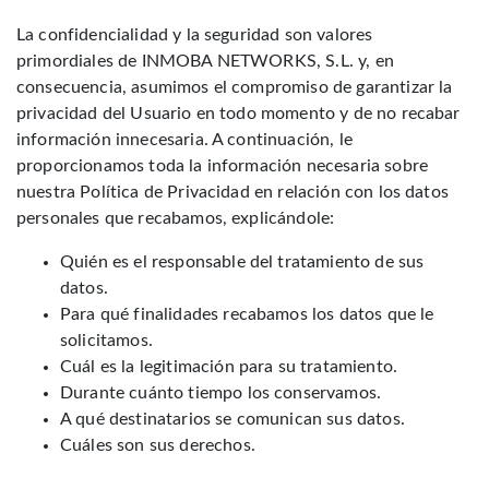
La confidencialidad y la seguridad son valores
primordiales de INMOBA NETWORKS, S.L. y, en
consecuencia, asumimos el compromiso de garantizar la
privacidad del Usuario en todo momento y de no recabar
información innecesaria. A continuación, le
proporcionamos toda la información necesaria sobre
nuestra Política de Privacidad en relación con los datos
personales que recabamos, explicándole:
Quién es el responsable del tratamiento de sus
datos.
Para qué finalidades recabamos los datos que le
solicitamos.
Cuál es la legitimación para su tratamiento.
Durante cuánto tiempo los conservamos.
A qué destinatarios se comunican sus datos.
Cuáles son sus derechos.