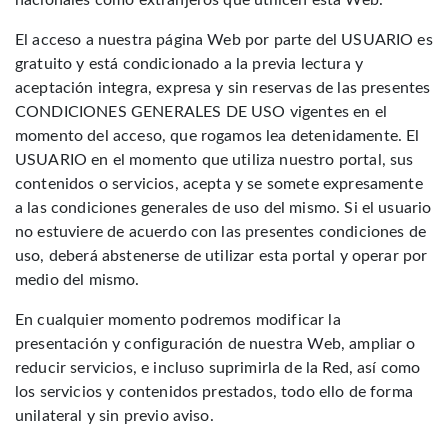
nacionales como extranjeros que utilicen esta Web.
El acceso a nuestra página Web por parte del USUARIO es
gratuito y está condicionado a la previa lectura y
aceptación integra, expresa y sin reservas de las presentes
CONDICIONES GENERALES DE USO vigentes en el
momento del acceso, que rogamos lea detenidamente. El
USUARIO en el momento que utiliza nuestro portal, sus
contenidos o servicios, acepta y se somete expresamente
a las condiciones generales de uso del mismo. Si el usuario
no estuviere de acuerdo con las presentes condiciones de
uso, deberá abstenerse de utilizar esta portal y operar por
medio del mismo.
En cualquier momento podremos modificar la
presentación y configuración de nuestra Web, ampliar o
reducir servicios, e incluso suprimirla de la Red, así como
los servicios y contenidos prestados, todo ello de forma
unilateral y sin previo aviso.