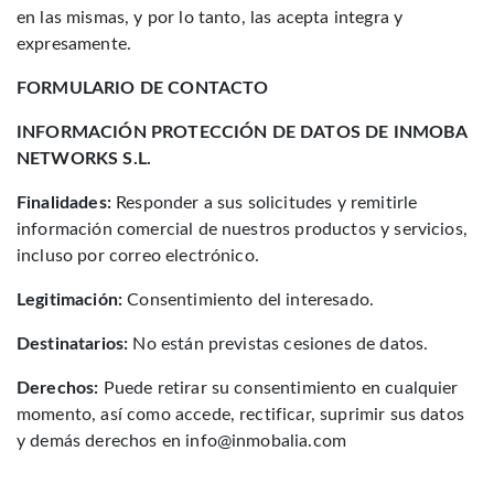
en las mismas, y por lo tanto, las acepta integra y
expresamente.
FORMULARIO DE CONTACTO
INFORMACIÓN PROTECCIÓN DE DATOS DE INMOBA
NETWORKS S.L.
Finalidades:
Responder a sus solicitudes y remitirle
información comercial de nuestros productos y servicios,
incluso por correo electrónico.
Legitimación:
Consentimiento del interesado.
Destinatarios:
No están previstas cesiones de datos.
Derechos:
Puede retirar su consentimiento en cualquier
momento, así como accede, rectificar, suprimir sus datos
y demás derechos en
info@inmobalia.com