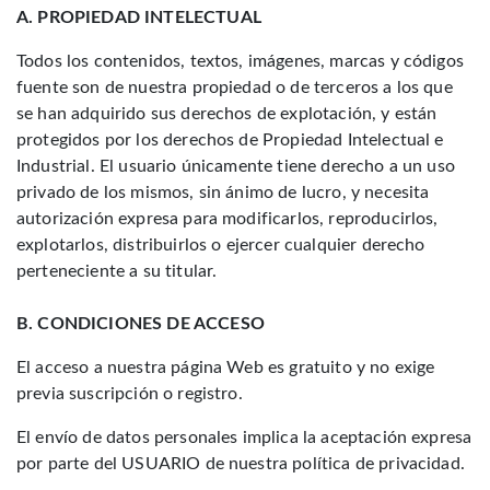
A. PROPIEDAD INTELECTUAL
Todos los contenidos, textos, imágenes, marcas y códigos
fuente son de nuestra propiedad o de terceros a los que
se han adquirido sus derechos de explotación, y están
protegidos por los derechos de Propiedad Intelectual e
Industrial. El usuario únicamente tiene derecho a un uso
privado de los mismos, sin ánimo de lucro, y necesita
autorización expresa para modificarlos, reproducirlos,
explotarlos, distribuirlos o ejercer cualquier derecho
perteneciente a su titular.
B. CONDICIONES DE ACCESO
El acceso a nuestra página Web es gratuito y no exige
previa suscripción o registro.
El envío de datos personales implica la aceptación expresa
por parte del USUARIO de nuestra política de privacidad.