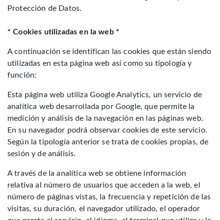
Protección de Datos.
* Cookies utilizadas en la web *
A continuación se identifican las cookies que están siendo
utilizadas en esta página web así como su tipología y
función:
Esta página web utiliza Google Analytics, un servicio de
analítica web desarrollada por Google, que permite la
medición y análisis de la navegación en las páginas web.
En su navegador podrá observar cookies de este servicio.
Según la tipología anterior se trata de cookies propias, de
sesión y de análisis.
A través de la analítica web se obtiene información
relativa al número de usuarios que acceden a la web, el
número de páginas vistas, la frecuencia y repetición de las
visitas, su duración, el navegador utilizado, el operador