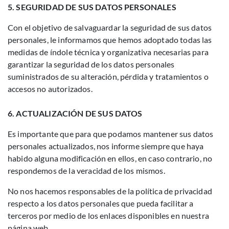
5. SEGURIDAD DE SUS DATOS PERSONALES
Con el objetivo de salvaguardar la seguridad de sus datos
personales, le informamos que hemos adoptado todas las
medidas de índole técnica y organizativa necesarias para
garantizar la seguridad de los datos personales
suministrados de su alteración, pérdida y tratamientos o
accesos no autorizados.
6. ACTUALIZACIÓN DE SUS DATOS
Es importante que para que podamos mantener sus datos
personales actualizados, nos informe siempre que haya
habido alguna modificación en ellos, en caso contrario, no
respondemos de la veracidad de los mismos.
No nos hacemos responsables de la política de privacidad
respecto a los datos personales que pueda facilitar a
terceros por medio de los enlaces disponibles en nuestra
página web.