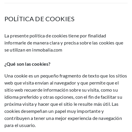
POLÍTICA DE COOKIES
La presente política de cookies tiene por finalidad
informarle de manera clara y precisa sobre las cookies que
se utilizan en inmobalia.com
¿Qué son las cookies?
Una cookie es un pequeño fragmento de texto que los sitios
web que visita envían al navegador y que permite que el
sitio web recuerde información sobre su visita, como su
idioma preferido y otras opciones, con el fin de facilitar su
próxima visita y hacer que el sitio le resulte más útil. Las
cookies desempeñan un papel muy importante y
contribuyen a tener una mejor experiencia de navegación
para el usuario.