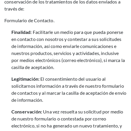
conservación de los tratamientos de los datos enviados a
través de:
Formulario de Contacto.
Finalidad:
Facilitarle un medio para que pueda ponerse
en contacto con nosotros y contestar a sus solicitudes
de información, así como enviarle comunicaciones e
nuestros productos, servicios y actividades, inclusive
por medios electrónicos (correo electrónico), si marca la
casilla de aceptación.
Legitimación:
El consentimiento del usuario al
solicitarnos información a través de nuestro formulario
de contactos y al marcar la casilla de aceptación de envío
de información.
Conservación:
Una vez resuelta su solicitud por medio
de nuestro formulario o contestada por correo
electrónico, si no ha generado un nuevo tratamiento, y