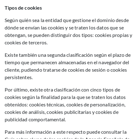
Tipos de cookies
Según quién sea la entidad que gestione el dominio desde
dónde se envían las cookies y se traten los datos que se
obtengan, se pueden distinguir dos tipos: cookies propias y
cookies de terceros.
Existe también una segunda clasificación según el plazo de
tiempo que permanecen almacenadas en el navegador del
cliente, pudiendo tratarse de cookies de sesión o cookies
persistentes.
Por último, existe otra clasificación con cinco tipos de
cookies según la finalidad para la que se traten los datos
obtenidos: cookies técnicas, cookies de personalización,
cookies de análisis, cookies publicitarias y cookies de
publicidad comportamental.
Para más información a este respecto puede consultar la