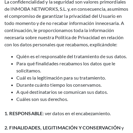
La confidencialidad y la seguridad son valores primordiales
de INMOBA NETWORKS, S.L. y, en consecuencia, asumimos
el compromiso de garantizar la privacidad del Usuario en
todo momento y de no recabar información innecesaria. A
continuación, le proporcionamos toda la información
necesaria sobre nuestra Política de Privacidad en relación
con los datos personales que recabamos, explicándole:
Quién es el responsable del tratamiento de sus datos.
Para qué finalidades recabamos los datos que le
solicitamos.
Cuál es la legitimación para su tratamiento.
Durante cuánto tiempo los conservamos.
A qué destinatarios se comunican sus datos.
Cuáles son sus derechos.
1. RESPONSABLE:
ver datos en el encabezamiento.
2. FINALIDADES, LEGITIMACIÓN Y CONSERVACIÓN
y