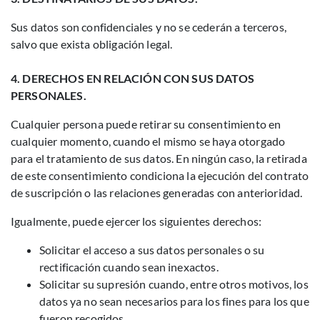
Sus datos son confidenciales y no se cederán a terceros,
salvo que exista obligación legal.
4. DERECHOS EN RELACIÓN CON SUS DATOS
PERSONALES.
Cualquier persona puede retirar su consentimiento en
cualquier momento, cuando el mismo se haya otorgado
para el tratamiento de sus datos. En ningún caso, la retirada
de este consentimiento condiciona la ejecución del contrato
de suscripción o las relaciones generadas con anterioridad.
Igualmente, puede ejercer los siguientes derechos:
Solicitar el acceso a sus datos personales o su
rectificación cuando sean inexactos.
Solicitar su supresión cuando, entre otros motivos, los
datos ya no sean necesarios para los fines para los que
fueron recogidos.