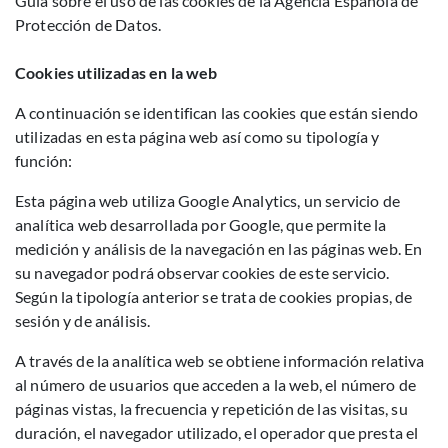
Guía sobre el uso de las cookies de la Agencia Española de
Protección de Datos.
Cookies utilizadas en la web
A continuación se identifican las cookies que están siendo
utilizadas en esta página web así como su tipología y
función:
Esta página web utiliza Google Analytics, un servicio de
analítica web desarrollada por Google, que permite la
medición y análisis de la navegación en las páginas web. En
su navegador podrá observar cookies de este servicio.
Según la tipología anterior se trata de cookies propias, de
sesión y de análisis.
A través de la analítica web se obtiene información relativa
al número de usuarios que acceden a la web, el número de
páginas vistas, la frecuencia y repetición de las visitas, su
duración, el navegador utilizado, el operador que presta el