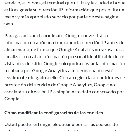
servicio, el idioma, el terminal que utiliza y la ciudad a la que
está asignada su dirección IP. Información que posibilita un
mejor y más apropiado servicio por parte de esta página
web.
Para garantizar el anonimato, Google convertirá su
información en anónima truncando la dirección IP antes de
almacenarla, de forma que Google Analytics no se usa para
localizar o recabar información personal identificable de los
visitantes del sitio. Google solo podrá enviar la información
recabada por Google Analytics a terceros cuanto esté
legalmente obligado a ello. Con arreglo a las condiciones de
prestación del servicio de Google Analytics, Google no
asociará su dirección IP a ningún otro dato conservado por
Google.
Cómo modificar la configuración de las cookies
Usted puede restringir, bloquear o borrar las cookies de