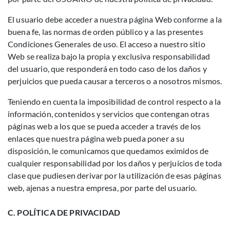
El usuario debe acceder a nuestra página Web conforme a la
buena fe, las normas de orden público y a las presentes
Condiciones Generales de uso. El acceso a nuestro sitio
Web se realiza bajo la propia y exclusiva responsabilidad
del usuario, que responderá en todo caso de los daños y
perjuicios que pueda causar a terceros o a nosotros mismos.
Teniendo en cuenta la imposibilidad de control respecto a la
información, contenidos y servicios que contengan otras
páginas web a los que se pueda acceder a través de los
enlaces que nuestra página web pueda poner a su
disposición, le comunicamos que quedamos eximidos de
cualquier responsabilidad por los daños y perjuicios de toda
clase que pudiesen derivar por la utilización de esas páginas
web, ajenas a nuestra empresa, por parte del usuario.
C. POLÍTICA DE PRIVACIDAD