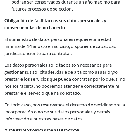
podrán ser conservados durante un año máximo para
futuros procesos de selección.
Obligación de facilitarnos sus datos personales y
consecuencias de no hacerlo
El suministro de datos personales requiere una edad
mínima de 14 años, o en su caso, disponer de capacidad
jurídica suficiente para contratar.
Los datos personales solicitados son necesarios para
gestionar sus solicitudes, darle de alta como usuario y/o
prestarle los servicios que pueda contratar, por lo que, si no
nos los facilita, no podremos atenderle correctamente ni
prestarle el servicio que ha solicitado.
En todo caso, nos reservamos el derecho de decidir sobre la
incorporación o no de sus datos personales y demás
información a nuestras bases de datos.
3. DESTINATARIOS DE SUS DATOS.