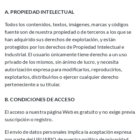
A. PROPIEDAD INTELECTUAL
Todos los contenidos, textos, imágenes, marcas y códigos
fuente son de nuestra propiedad o de terceros a los que se
han adquirido sus derechos de explotación, y están
protegidos por los derechos de Propiedad Intelectual e
Industrial. El usuario únicamente tiene derecho a un uso
privado de los mismos, sin ánimo de lucro, y necesita
autorización expresa para modificarlos, reproducirlos,
explotarlos, distribuirlos o ejercer cualquier derecho
perteneciente a su titular.
B. CONDICIONES DE ACCESO
El acceso a nuestra página Web es gratuito y no exige previa
suscripción o registro.
El envío de datos personales implica la aceptación expresa
por parte del USUARIO de nuestra política de privacidad.