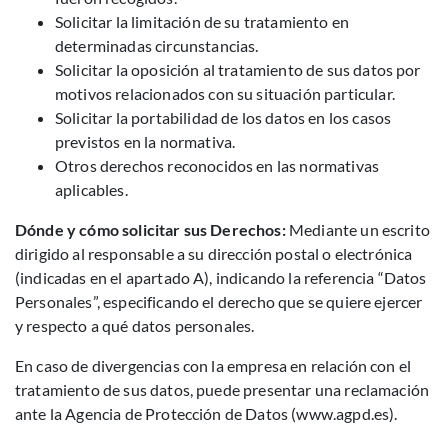
Solicitar la limitación de su tratamiento en
determinadas circunstancias.
Solicitar la oposición al tratamiento de sus datos por
motivos relacionados con su situación particular.
Solicitar la portabilidad de los datos en los casos
previstos en la normativa.
Otros derechos reconocidos en las normativas
aplicables.
Dónde y cómo solicitar sus Derechos:
Mediante un escrito
dirigido al responsable a su dirección postal o electrónica
(indicadas en el apartado A), indicando la referencia “Datos
Personales”, especificando el derecho que se quiere ejercer
y respecto a qué datos personales.
En caso de divergencias con la empresa en relación con el
tratamiento de sus datos, puede presentar una reclamación
ante la Agencia de Protección de Datos (www.agpd.es).