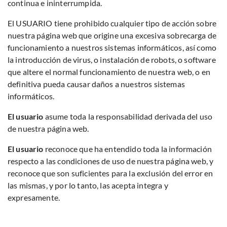
continua e ininterrumpida.
El USUARIO tiene prohibido cualquier tipo de acción sobre
nuestra página web que origine una excesiva sobrecarga de
funcionamiento a nuestros sistemas informáticos, así como
la introducción de virus, o instalación de robots, o software
que altere el normal funcionamiento de nuestra web, o en
definitiva pueda causar daños a nuestros sistemas
informáticos.
El usuario
asume toda la responsabilidad derivada del uso
de nuestra página web.
El usuario
reconoce que ha entendido toda la información
respecto a las condiciones de uso de nuestra página web, y
reconoce que son suficientes para la exclusión del error en
las mismas, y por lo tanto, las acepta integra y
expresamente.