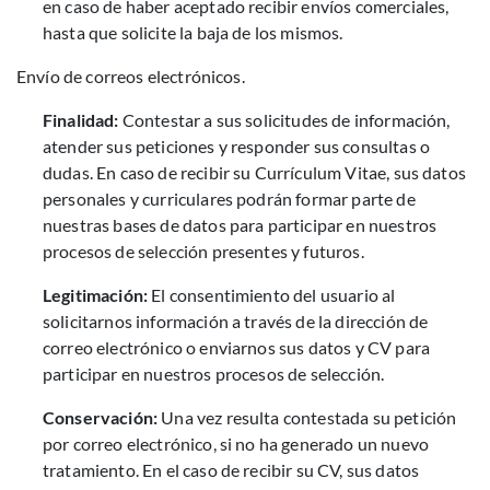
en caso de haber aceptado recibir envíos comerciales,
hasta que solicite la baja de los mismos.
Envío de correos electrónicos.
Finalidad:
Contestar a sus solicitudes de información,
atender sus peticiones y responder sus consultas o
dudas. En caso de recibir su Currículum Vitae, sus datos
personales y curriculares podrán formar parte de
nuestras bases de datos para participar en nuestros
procesos de selección presentes y futuros.
Legitimación:
El consentimiento del usuario al
solicitarnos información a través de la dirección de
correo electrónico o enviarnos sus datos y CV para
participar en nuestros procesos de selección.
Conservación:
Una vez resulta contestada su petición
por correo electrónico, si no ha generado un nuevo
tratamiento. En el caso de recibir su CV, sus datos