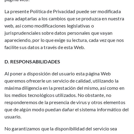
La presente Política de Privacidad puede ser modificada
para adaptarlas a los cambios que se produzca en nuestra
web, así como modificaciones legislativas o
jurisprudenciales sobre datos personales que vayan
apareciendo, por lo que exige su lectura, cada vez que nos
facilite sus datos a través de esta Web.
D. RESPONSABILIDADES
Al poner a disposición del usuario esta página Web
queremos ofrecerle un servicio de calidad, utilizando la
máxima diligencia en la prestación del mismo, así como en
los medios tecnológicos utilizados. No obstante, no
responderemos de la presencia de virus y otros elementos
que de algún modo puedan dañar el sistema informático del
usuario.
No garantizamos que la disponibilidad del servicio sea