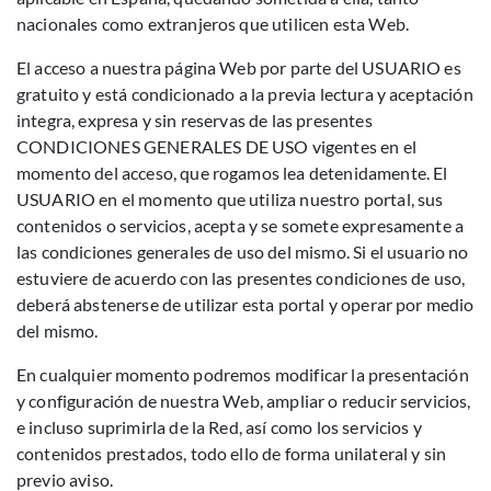
nacionales como extranjeros que utilicen esta Web.
El acceso a nuestra página Web por parte del USUARIO es
gratuito y está condicionado a la previa lectura y aceptación
integra, expresa y sin reservas de las presentes
CONDICIONES GENERALES DE USO vigentes en el
momento del acceso, que rogamos lea detenidamente. El
USUARIO en el momento que utiliza nuestro portal, sus
contenidos o servicios, acepta y se somete expresamente a
las condiciones generales de uso del mismo. Si el usuario no
estuviere de acuerdo con las presentes condiciones de uso,
deberá abstenerse de utilizar esta portal y operar por medio
del mismo.
En cualquier momento podremos modificar la presentación
y configuración de nuestra Web, ampliar o reducir servicios,
e incluso suprimirla de la Red, así como los servicios y
contenidos prestados, todo ello de forma unilateral y sin
previo aviso.